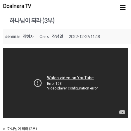
Doalnara TV
하나님이 되라 (3부)
seminar
작성자
Oasis
작성일
2022-12-26 11:48
«
하나님이 되라 (2부)