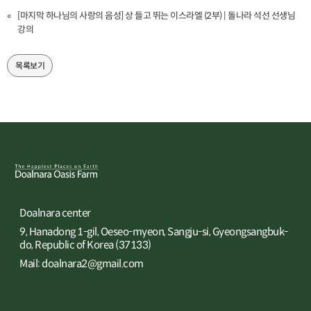
«
[마지막 하나님의 사랑의 음성] 상 들고 뛰는 이스라엘 (2부) | 돌나라 석선 선생님
강의
목록보기
Doalnara center
9, Hanadong 1-gil, Oeseo-myeon, Sangju-si, Gyeongsangbuk-
do, Republic of Korea (37133)
Mail: doalnara2@gmail.com